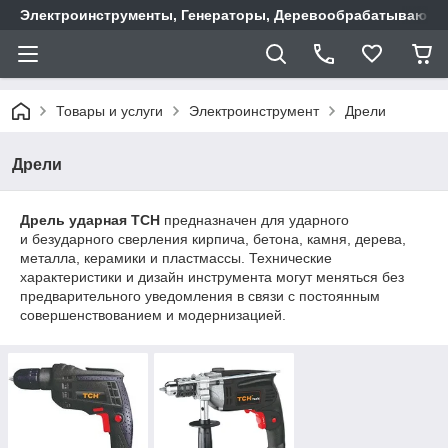
Электроинструменты, Генераторы, Деревообрабатывающие
Товары и услуги
Электроинструмент
Дрели
Дрели
Дрель ударная TCH
предназначен для ударного
и безударного сверления кирпича, бетона, камня, дерева,
металла, керамики и пластмассы. Технические
характеристики и дизайн инструмента могут меняться без
предварительного уведомления в связи с постоянным
совершенствованием и модернизацией.