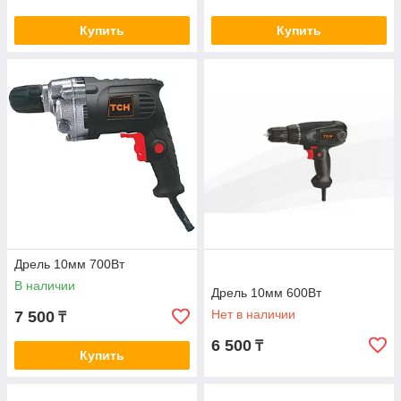
Купить
Купить
Дрель 10мм 700Вт
В наличии
Дрель 10мм 600Вт
Нет в наличии
7 500
₸
6 500
₸
Купить