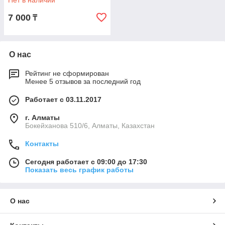
Нет в наличии
7 000
₸
О нас
Рейтинг не сформирован
Менее 5 отзывов за последний год
Работает с 03.11.2017
г. Алматы
Бокейханова 510/6, Алматы, Казахстан
Контакты
Сегодня работает с 09:00 до 17:30
Показать весь график работы
О нас