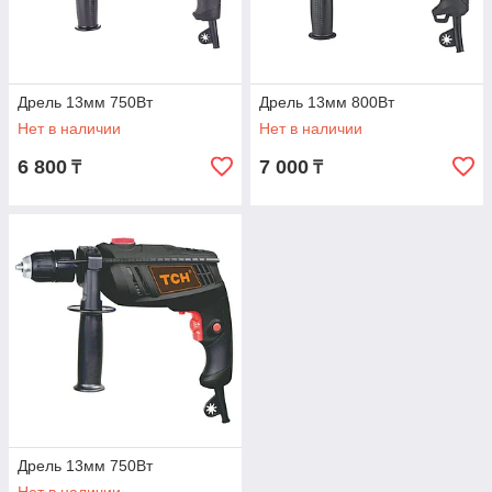
Дрель 13мм 750Вт
Дрель 13мм 800Вт
Нет в наличии
Нет в наличии
6 800
7 000
₸
₸
Дрель 13мм 750Вт