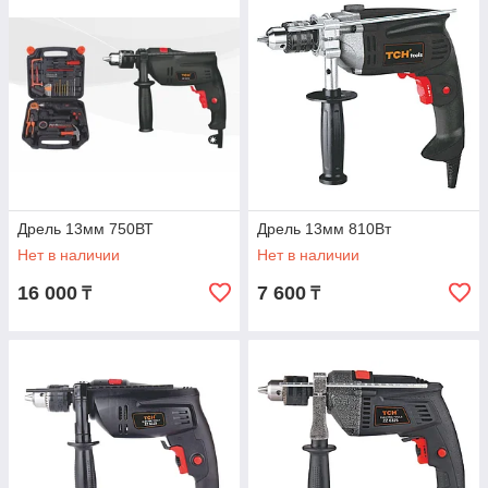
Дрель 13мм 750ВТ
Дрель 13мм 810Вт
Нет в наличии
Нет в наличии
16 000
7 600
₸
₸