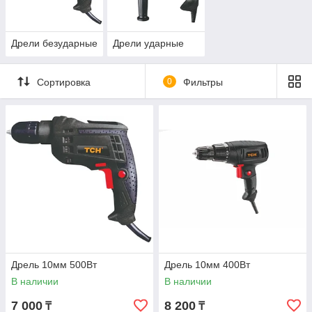
Дрели безударные
Дрели ударные
Сортировка
0
Фильтры
Дрель 10мм 500Вт
Дрель 10мм 400Вт
В наличии
В наличии
7 000
8 200
₸
₸