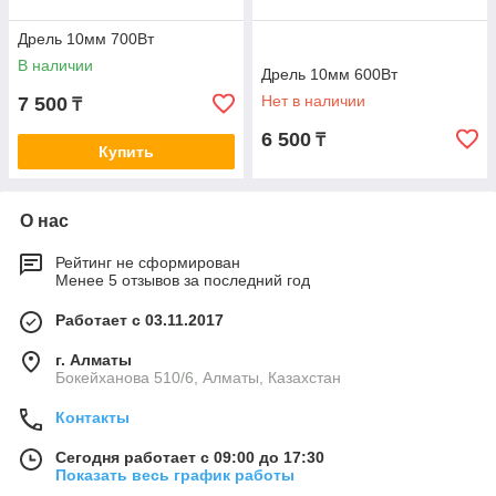
Дрель 10мм 700Вт
В наличии
Дрель 10мм 600Вт
Нет в наличии
7 500
₸
6 500
₸
Купить
О нас
Рейтинг не сформирован
Менее 5 отзывов за последний год
Работает с 03.11.2017
г. Алматы
Бокейханова 510/6, Алматы, Казахстан
Контакты
Сегодня работает с 09:00 до 17:30
Показать весь график работы