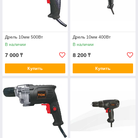
Дрель 10мм 500Вт
Дрель 10мм 400Вт
В наличии
В наличии
7 000
8 200
₸
₸
Купить
Купить