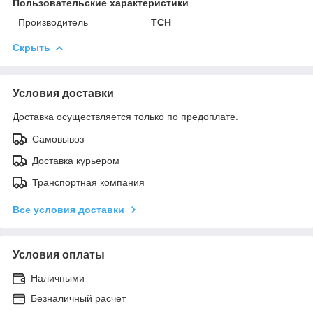
Пользовательские характеристики
Производитель
TCH
Скрыть
Условия доставки
Доставка осуществляется только по предоплате.
Самовывоз
Доставка курьером
Транспортная компания
Все условия доставки
Условия оплаты
Наличными
Безналичный расчет