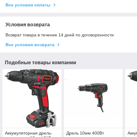
Все условия оплаты
Условия возврата
Возврат товара в течение 14 дней по договоренности
Все условия возврата
Подобные товары компании
Аккумуляторная дрель-
Дрель 10мм 400Вт
Акку