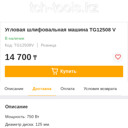
Угловая шлифовальная машина TG12508 V
В наличии
Код: TG12508V
Розница
14 700
₸
Купить
Описание
Доставка
Оплата
Условия возврата
Описание
Мощность: 750 Вт
Диаметр диска: 125 мм.