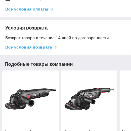
Все условия оплаты
Условия возврата
Возврат товара в течение 14 дней по договоренности
Все условия возврата
Подобные товары компании