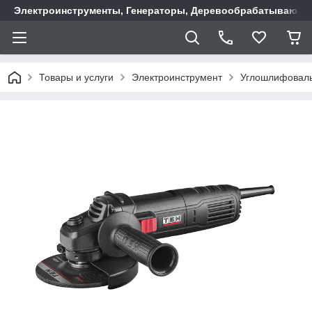
Электроинструменты, Генераторы, Деревообрабатывающие
Товары и услуги
Электроинструмент
Углошлифовал