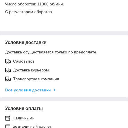
Число оборотов: 11000 об/мин.
С регулятором оборотов.
Условия доставки
Доставка осуществляется только по предоплате.
Самовывоз
Доставка курьером
Транспортная компания
Все условия доставки
Условия оплаты
Наличными
Безналичный расчет