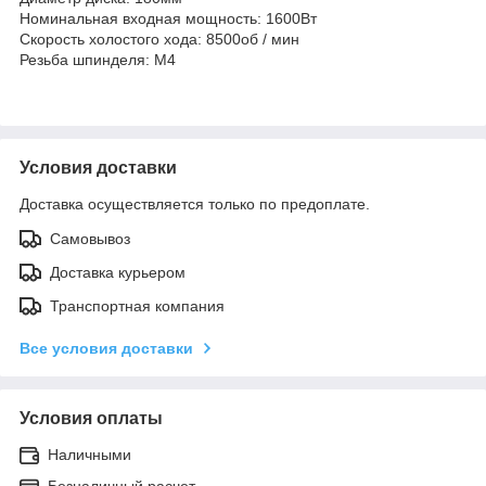
Номинальная входная мощность: 1600Вт
Скорость холостого хода: 8500об / мин
Резьба шпинделя: M4
Условия доставки
Доставка осуществляется только по предоплате.
Самовывоз
Доставка курьером
Транспортная компания
Все условия доставки
Условия оплаты
Наличными
Безналичный расчет