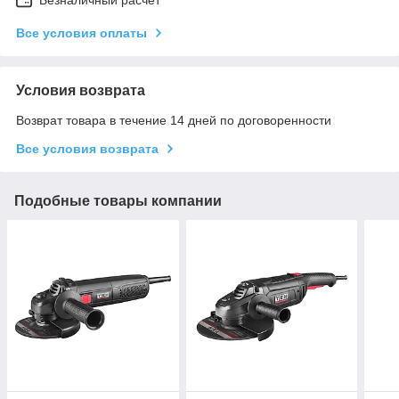
Все условия оплаты
Условия возврата
Возврат товара в течение 14 дней по договоренности
Все условия возврата
Подобные товары компании