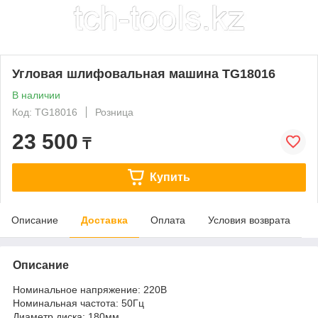
Угловая шлифовальная машина TG18016
В наличии
Код: TG18016
Розница
23 500
₸
Купить
Описание
Доставка
Оплата
Условия возврата
Описание
Номинальное напряжение: 220В
Номинальная частота: 50Гц
Диаметр диска: 180мм