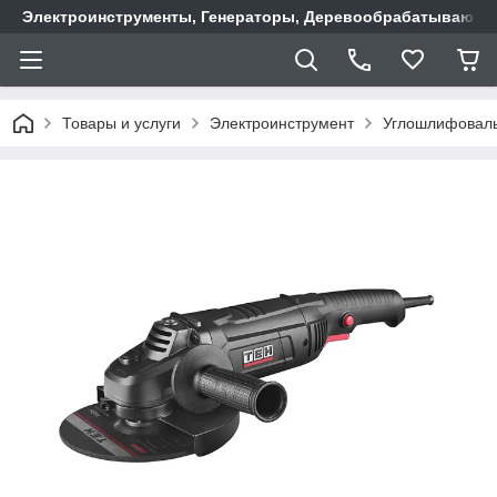
Электроинструменты, Генераторы, Деревообрабатывающие
Товары и услуги
Электроинструмент
Углошлифовал