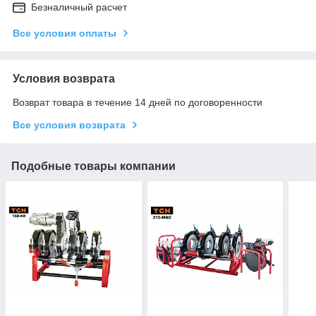
Безналичный расчет
Все условия оплаты
Условия возврата
Возврат товара в течение 14 дней по договоренности
Все условия возврата
Подобные товары компании