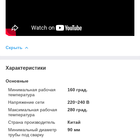
Скрыть
Характеристики
Основные
Минимальная рабочая
160 град.
температура
Напряжение сети
220~240 В
Максимальная рабочая
280 град.
температура
Страна производитель
Китай
Минимальный диаметр
90 мм
трубы под сварку