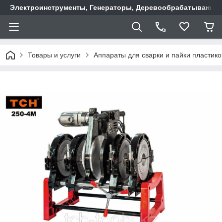
Электроинструменты, Генераторы, Деревообрабатывающие
Товары и услуги
Аппараты для сварки и пайки пластико