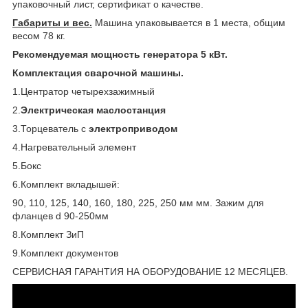
упаковочный лист, сертификат о качестве.
Габариты и вес.
Машина упаковывается в 1 места, общим
весом 78 кг.
Рекомендуемая мощность генератора 5 кВт.
Комплектация сварочной машины.
1.Центратор четырехзажимный
2.
Электрическая маслостанция
3.Торцеватель с
электроприводом
4.Нагревательный элемент
5.Бокс
6.Комплект вкладышей:
90, 110, 125, 140, 160, 180, 225, 250 мм мм. Зажим для
фланцев d 90-250мм
8.Комплект ЗиП
9.Комплект документов
СЕРВИСНАЯ ГАРАНТИЯ НА ОБОРУДОВАНИЕ 12 МЕСЯЦЕВ.