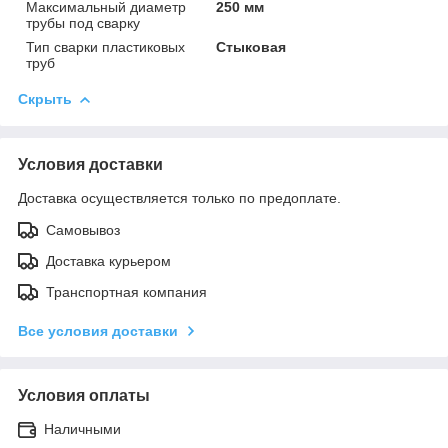
Максимальный диаметр
250 мм
трубы под сварку
Тип сварки пластиковых
Стыковая
труб
Скрыть
Условия доставки
Доставка осуществляется только по предоплате.
Самовывоз
Доставка курьером
Транспортная компания
Все условия доставки
Условия оплаты
Наличными