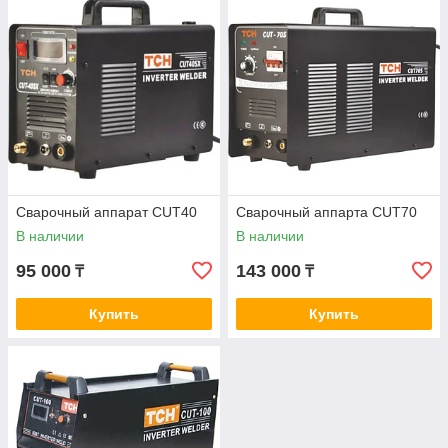
Сварочный аппарат CUT40
Сварочный аппарта CUT70
В наличии
В наличии
95 000
143 000
₸
₸
Купить
Купить