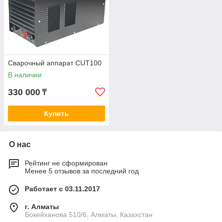
Сварочный аппарат CUT100
В наличии
330 000
₸
Купить
О нас
Рейтинг не сформирован
Менее 5 отзывов за последний год
Работает с 03.11.2017
г. Алматы
Бокейханова 510/6, Алматы, Казахстан